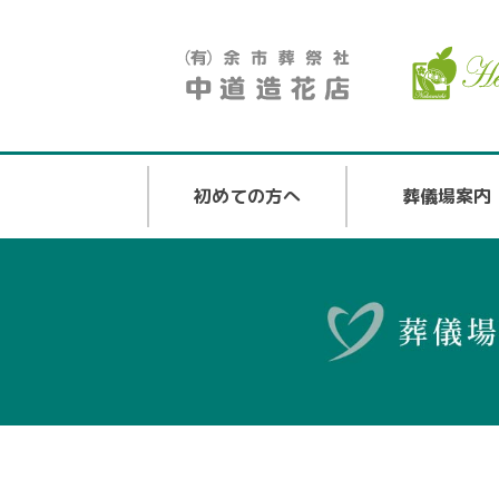
初めての方へ
葬儀場案内