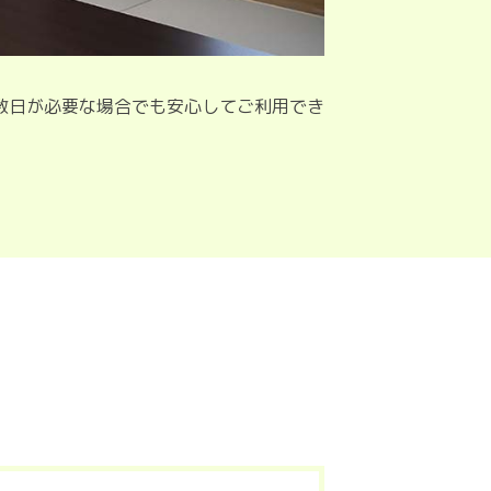
数日が必要な場合でも安心してご利用でき