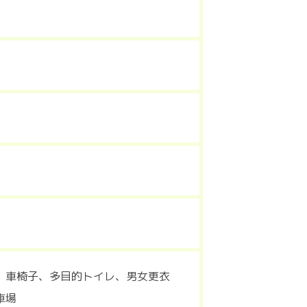
、車椅子、多目的トイレ、男女更衣
車場