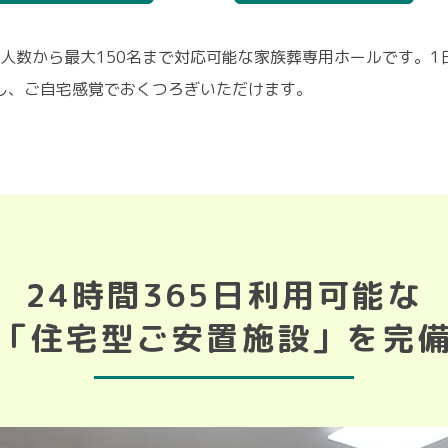
少人数から最大150名まで対応可能な家族葬専用ホールです。
し、ご自宅感覚でおくつろぎいただけます。
24時間365日利用可能な
「住宅型ご安置施設」を完