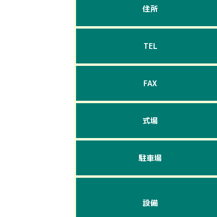
住所
TEL
FAX
式場
駐車場
設備