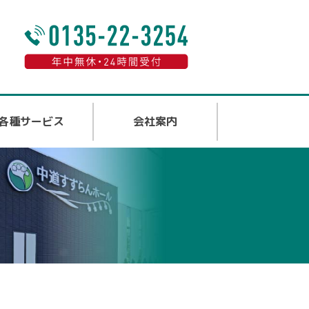
各種サービス
会社案内