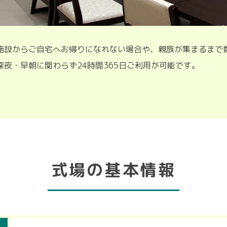
施設からご自宅へお帰りになれない場合や、親族が集まるまで
夜・早朝に関わらず24時間365日ご利用が可能です。
式場の基本情報